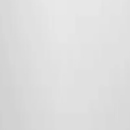
0 (555) 877 76 27